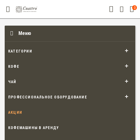
0
Меню
КАТЕГОРИИ
КОФЕ
ЧАЙ
ПРОФЕССИОНАЛЬНОЕ ОБОРУДОВАНИЕ
АКЦИИ
КОФЕМАШИНЫ В АРЕНДУ