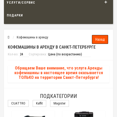
УСЛУГИ/СЕРВИС
ПОДАРКИ
Кофемашины в аренду
КОФЕМАШИНЫ В АРЕНДУ В САНКТ-ПЕТЕРБУРГЕ
Кол-во:
Сортировка:
Обращаем Ваше внимание, что услуга Аренды
кофемашины в настоящее время оказывается
ТОЛЬКО на территории Санкт-Петербурга!
ПОДКАТЕГОРИИ
CUATTRO
Kaffit
Magister