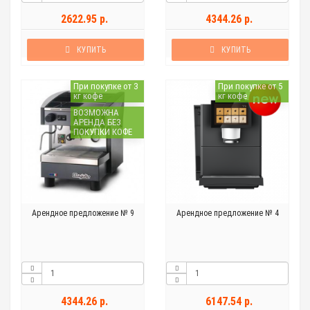
2622.95 р.
4344.26 р.
КУПИТЬ
КУПИТЬ
При покупке от 3
При покупке от 5
кг кофе
кг кофе
ВОЗМОЖНА
АРЕНДА БЕЗ
ПОКУПКИ КОФЕ
Арендное предложение № 9
Арендное предложение № 4
4344.26 р.
6147.54 р.