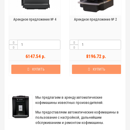
Арендное предложение № 4
Арендное предложение № 2
6147.54 р.
8196.72 р.
КУПИТЬ
КУПИТЬ
Мы предлагаем в аренду автоматические
кофемашины известных производителей.
Мы предоставляем автоматические кофемашины в
пользование с настройкой, дальнейшим
обслуживанием и ремонтом кофемашины.