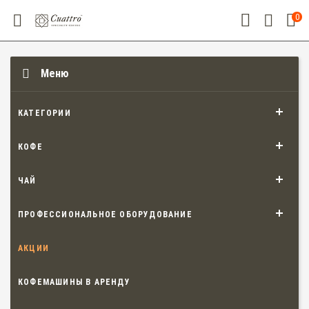
0
Меню
КАТЕГОРИИ
КОФЕ
ЧАЙ
ПРОФЕССИОНАЛЬНОЕ ОБОРУДОВАНИЕ
АКЦИИ
КОФЕМАШИНЫ В АРЕНДУ