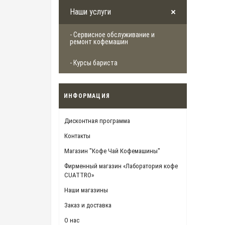
Наши услуги
- Сервисное обслуживание и
ремонт кофемашин
- Курсы бариста
ИНФОРМАЦИЯ
Дисконтная программа
Контакты
Магазин "Кофе Чай Кофемашины"
Фирменный магазин «Лаборатория кофе
CUATTRO»
Наши магазины
Заказ и доставка
О нас