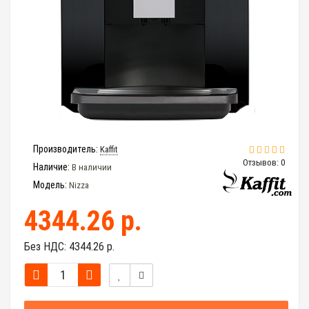
Производитель:
Kaffit
Отзывов: 0
Наличие:
В наличии
Модель:
Nizza
4344.26 р.
Без НДС:
4344.26 р.