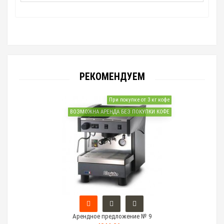
РЕКОМЕНДУЕМ
При покупке от 3 кг кофе
ВОЗМОЖНА АРЕНДА БЕЗ ПОКУПКИ КОФЕ
Арендное предложение № 9