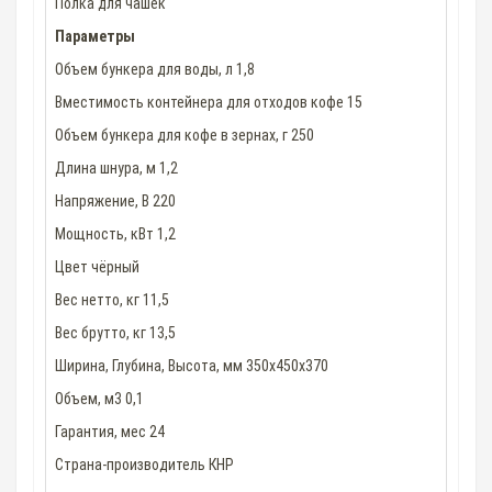
Полка для чашек
Параметры
Объем бункера для воды, л 1,8
Вместимость контейнера для отходов кофе 15
Объем бункера для кофе в зернах, г 250
Длина шнура, м 1,2
Напряжение, В 220
Мощность, кВт 1,2
Цвет чёрный
Вес нетто, кг 11,5
Вес брутто, кг 13,5
Ширина, Глубина, Высота, мм 350x450x370
Объем, м3 0,1
Гарантия, мес 24
Страна-производитель КНР