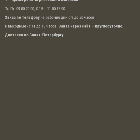
Пн-Пт: 09:00-20:00, Сб-Вс: 11:00-18:00
Заказ по телефону
- в рабочие дни с 9 до 20 часов
в выходные - с 11 до 18 часов.
Заказ через сайт – круглосуточно.
Доставка по Санкт-Петербургу.