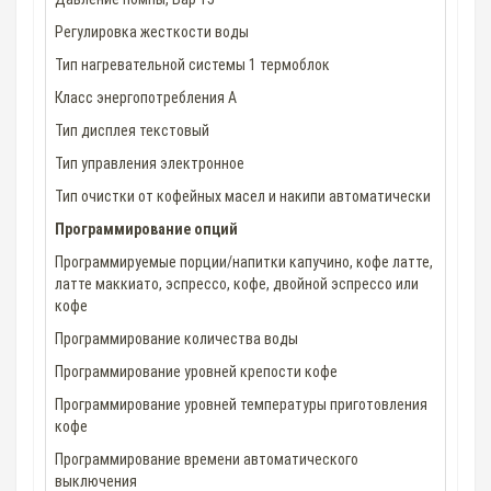
Регулировка жесткости воды
Тип нагревательной системы 1 термоблок
Класс энергопотребления А
Тип дисплея текстовый
Тип управления электронное
Тип очистки от кофейных масел и накипи автоматически
Программирование опций
Программируемые порции/напитки капучино, кофе латте,
латте маккиато, эспрессо, кофе, двойной эспрессо или
кофе
Программирование количества воды
Программирование уровней крепости кофе
Программирование уровней температуры приготовления
кофе
Программирование времени автоматического
выключения