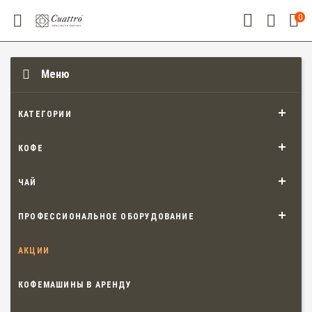
0
Меню
КАТЕГОРИИ
КОФЕ
ЧАЙ
ПРОФЕССИОНАЛЬНОЕ ОБОРУДОВАНИЕ
АКЦИИ
КОФЕМАШИНЫ В АРЕНДУ