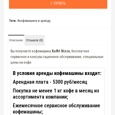
КУПИТЬ
Теги:
#кофемашина в аренду
Описание
Отзывов (0)
Вы получаете кофемашину
Kaffit Nizza
, бесплатное
сервисное и консультационное обслуживание, специальные
цены на кофе.
В условия аренды кофемашины входит:
Арендная плата - 5300 руб/месяц
Покупка не менее 1 кг кофе в месяц из
ассортимента компании;
Ежемесячное сервисное обслуживание
кофемашины;