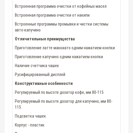
Встроенная программа очистки от кофейных масел
Встроенная программа очистки от накипи
Встроенные программы промывки и чистки системы
авто-капучино
Отличительные преимущества
Приготовление латте маккиато одним нажатием кнопки
Приготовление капучино одним нажатием кнопки
Наличие счетчика чашек
Русифицированный дисплей
Конструктивные особенности
Регулируемый по высоте дозатор кофе, мм 80-115
Регулируемый по высоте дозатор для капучино, мм 80-
115
Подсветка чашек
Корпус - пластик