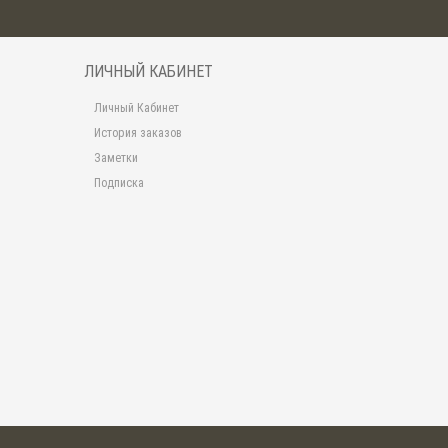
ЛИЧНЫЙ КАБИНЕТ
Личный Кабинет
История заказов
Заметки
Подписка