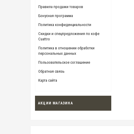
Правила продажи товаров
Бонусная программа
Политика конфиденциальности
Скидки и спецпредложения по кофе
Cuattro
Политика в отношении обработки
персональных данных
Пользовательское соглашение
Обратная связь
Карта сайта
АКЦИИ МАГАЗИНА