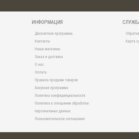
ИНФОРМАЦИЯ
СЛУЖБ
Дисконтная программа
Обратна
Контакты
Карта с
Наши магазины
Заказ и доставка
О нас
Оплата
Правила продажи товаров
Бонусная программа
Политика конфиденциальности
Политика в отношении обработки
персональных данных
Пользовательское соглашение