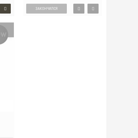
ЗАКОНЧИЛСЯ