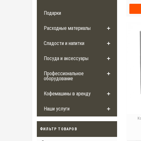
Подарки
Расходные материалы
Сладости и напитки
Посуда и аксессуары
Профессиональное
оборудование
Кофемашины в аренду
Наши услуги
К
ФИЛЬТР ТОВАРОВ