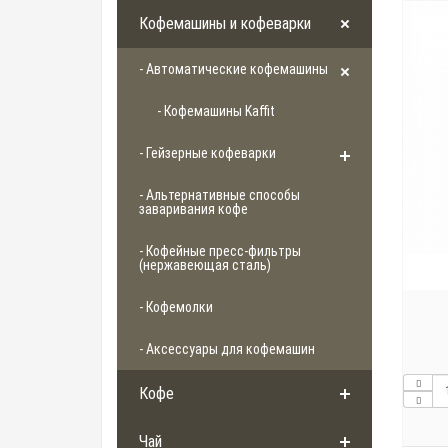
Кофемашины и кофеварки
- Автоматические кофемашины
- Кофемашины Kaffit
- Гейзерные кофеварки
- Альтернативные способы
заваривания кофе
- Кофейные пресс-фильтры
(нержавеющая сталь)
- Кофемолки
- Аксессуары для кофемашин
Кофе
Чай