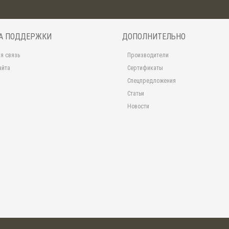
А ПОДДЕРЖКИ
ДОПОЛНИТЕЛЬНО
я связь
Производители
айта
Сертификаты
Спецпредложения
Статьи
Новости