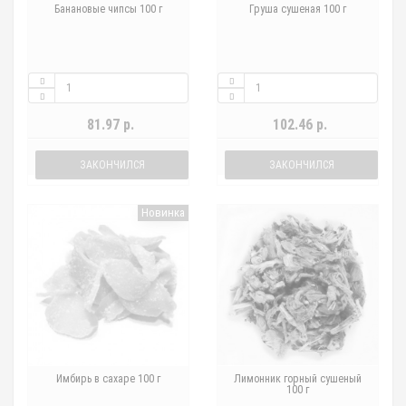
Банановые чипсы 100 г
Груша сушеная 100 г
81.97 р.
102.46 р.
ЗАКОНЧИЛСЯ
ЗАКОНЧИЛСЯ
Новинка
Имбирь в сахаре 100 г
Лимонник горный сушеный
100 г