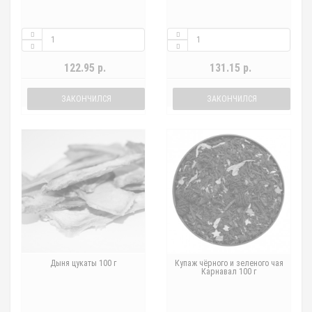
122.95 р.
131.15 р.
ЗАКОНЧИЛСЯ
ЗАКОНЧИЛСЯ
Дыня цукаты 100 г
Купаж чёрного и зеленого чая
Карнавал 100 г