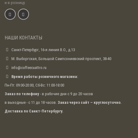
и в розницу.
НАШИ КОНТАКТЫ
Санкт-Петербург, 16-я линия В.О., д.13
М. Выборгская, Большой Сампсониевский проспект, 38-40
info@coffeecuattro.ru
Время работы розничного магазина:
Пн-Пт: 09:00-20:00, Сб-Вс: 11:00-18:00
Заказ по телефону
- в рабочие дни с 9 до 20 часов
в выходные - с 11 до 18 часов.
Заказ через сайт – круглосуточно.
Доставка по Санкт-Петербургу.