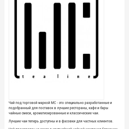
Чай под торговой маркой МС - это специально разработанные и
подобранный для поставок в лучшие рестораны, кафе и бары
чайные смеси, ароматизированные и классические чаи.
Лучшие чаи теперь доступны и в фасовки для частных клиентов.