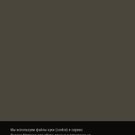
Мы используем файлы куки (cookie) и сервис