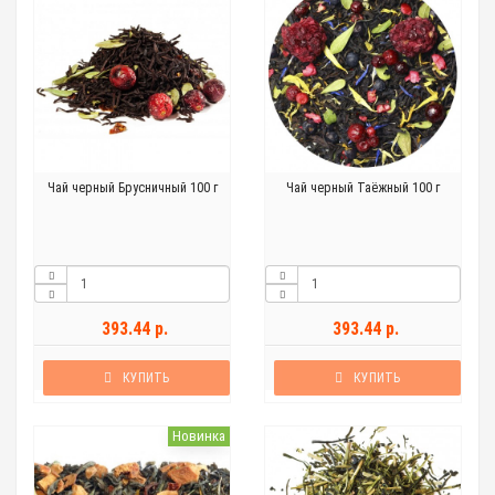
Чай черный Брусничный 100 г
Чай черный Таёжный 100 г
393.44 р.
393.44 р.
КУПИТЬ
КУПИТЬ
Новинка