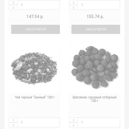
147.54 р.
155.74 р.
ЗАКОНЧИЛСЯ
ЗАКОНЧИЛСЯ
Чай черный "Банный" 100 г
Шиповник сушеный отборный
100 г