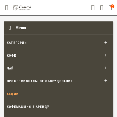
0
Меню
КАТЕГОРИИ
КОФЕ
ЧАЙ
ПРОФЕССИОНАЛЬНОЕ ОБОРУДОВАНИЕ
АКЦИИ
КОФЕМАШИНЫ В АРЕНДУ