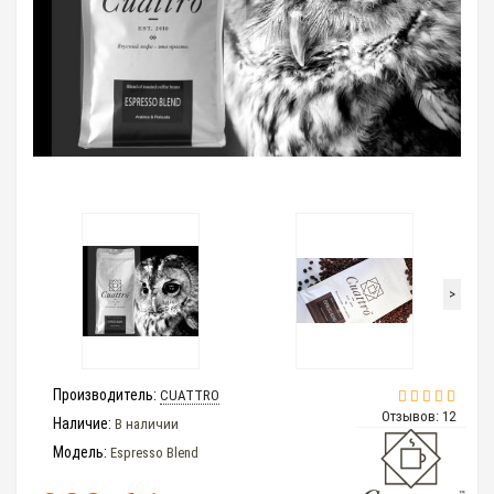
>
Производитель:
CUATTRO
Отзывов: 12
Наличие:
В наличии
Модель:
Espresso Blend