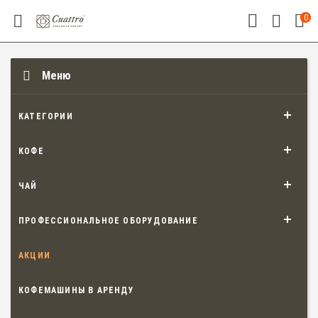
0
Меню
КАТЕГОРИИ
КОФЕ
ЧАЙ
ПРОФЕССИОНАЛЬНОЕ ОБОРУДОВАНИЕ
АКЦИИ
КОФЕМАШИНЫ В АРЕНДУ