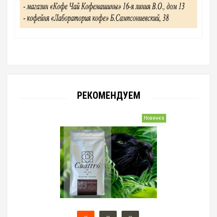
РЕКОМЕНДУЕМ
Новинка