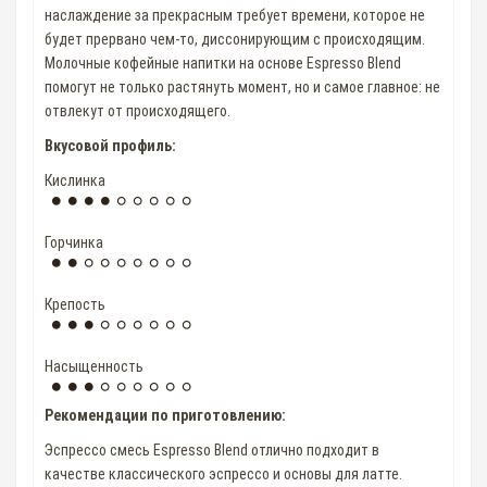
наслаждение за прекрасным требует времени, которое не
будет прервано чем-то, диссонирующим с происходящим.
Молочные кофейные напитки на основе Espresso Blend
помогут не только растянуть момент, но и самое главное: не
отвлекут от происходящего.
Вкусовой профиль:
Кислинка
Горчинка
Крепость
Насыщенность
Рекомендации по приготовлению:
Эспрессо смесь Espresso Blend отлично подходит в
качестве классического эспрессо и основы для латте.