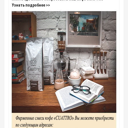
Узнать подробнее >>