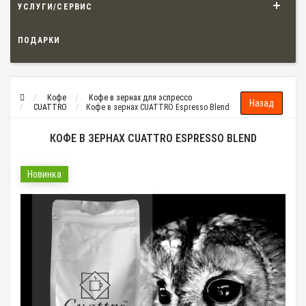
УСЛУГИ/СЕРВИС
ПОДАРКИ
Кофе
Кофе в зернах для эспрессо
CUATTRO
Кофе в зернах CUATTRO Espresso Blend
КОФЕ В ЗЕРНАХ CUATTRO ESPRESSO BLEND
Новинка