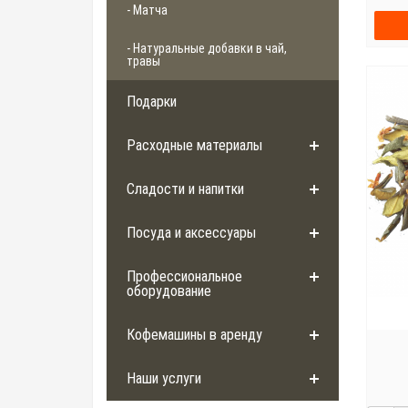
- Матча
- Натуральные добавки в чай,
травы
Подарки
Расходные материалы
Сладости и напитки
Посуда и аксессуары
Профессиональное
оборудование
Кофемашины в аренду
Наши услуги