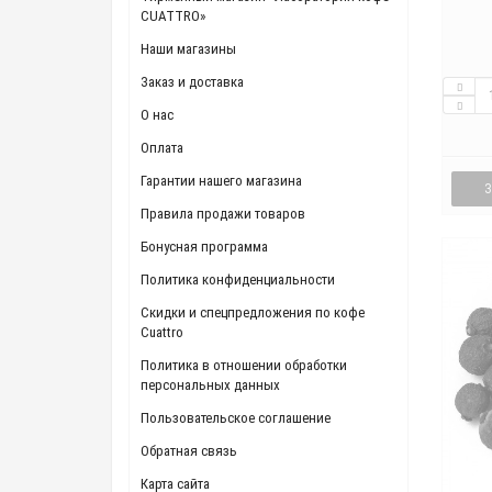
CUATTRO»
Наши магазины
Заказ и доставка
О нас
Оплата
Гарантии нашего магазина
Правила продажи товаров
Бонусная программа
Политика конфиденциальности
Скидки и спецпредложения по кофе
Cuattro
Политика в отношении обработки
персональных данных
Пользовательское соглашение
Обратная связь
Карта сайта