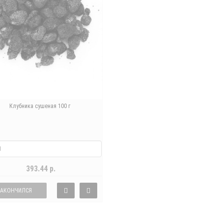
Клубника сушеная 100 г
393.44 р.
ЗАКОНЧИЛСЯ