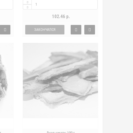
102.46 р.
ЗАКОНЧИЛСЯ