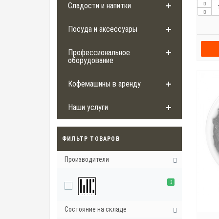
Сладости и напитки
Посуда и аксессуары
Профессиональное
оборудование
Кофемашины в аренду
Наши услуги
ФИЛЬТР ТОВАРОВ
Производители
3
Состояние на складе