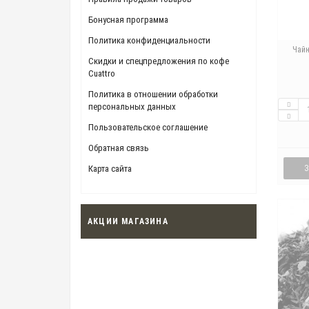
Бонусная программа
Политика конфиденциальности
Чайн
Скидки и спецпредложения по кофе
Cuattro
Политика в отношении обработки
персональных данных
Пользовательское соглашение
Обратная связь
Карта сайта
АКЦИИ МАГАЗИНА