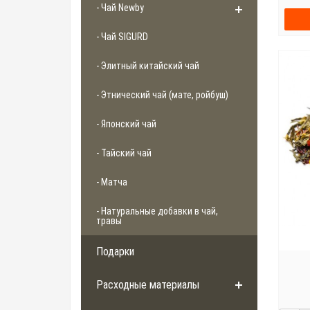
- Чай Newby
- Чай SIGURD
- Элитный китайский чай
- Этнический чай (мате, ройбуш)
- Японский чай
- Тайский чай
- Матча
- Натуральные добавки в чай,
травы
Подарки
Расходные материалы