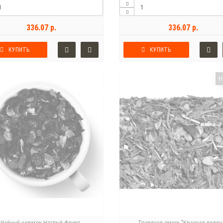
336.07 р.
336.07 р.
КУПИТЬ
КУПИТЬ
Н