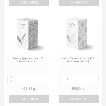
ЗАКОНЧИЛСЯ
ЗАКОНЧИЛСЯ
Newby Дарджиллинг (25
Newby Зеленый лимон (25
пакетиков по 2 гр)
пакетиков по 2 гр)
409.84 р.
409.84 р.
ЗАКОНЧИЛСЯ
ЗАКОНЧИЛСЯ