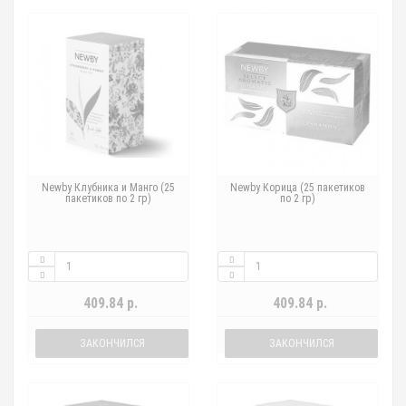
Newby Клубника и Манго (25
Newby Корица (25 пакетиков
пакетиков по 2 гр)
по 2 гр)
409.84 р.
409.84 р.
ЗАКОНЧИЛСЯ
ЗАКОНЧИЛСЯ