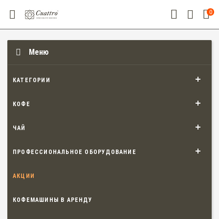
0
Меню
КАТЕГОРИИ
КОФЕ
ЧАЙ
ПРОФЕССИОНАЛЬНОЕ ОБОРУДОВАНИЕ
АКЦИИ
КОФЕМАШИНЫ В АРЕНДУ