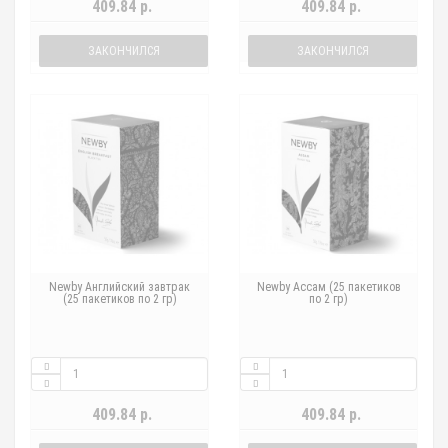
409.84 р.
409.84 р.
ЗАКОНЧИЛСЯ
ЗАКОНЧИЛСЯ
Newby Английский завтрак
Newby Ассам (25 пакетиков
(25 пакетиков по 2 гр)
по 2 гр)
409.84 р.
409.84 р.