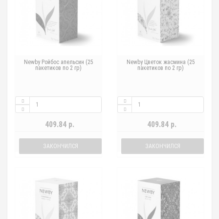
Newby Ройбос апельсин (25
Newby Цветок жасмина (25
пакетиков по 2 гр)
пакетиков по 2 гр)
409.84 р.
409.84 р.
ЗАКОНЧИЛСЯ
ЗАКОНЧИЛСЯ