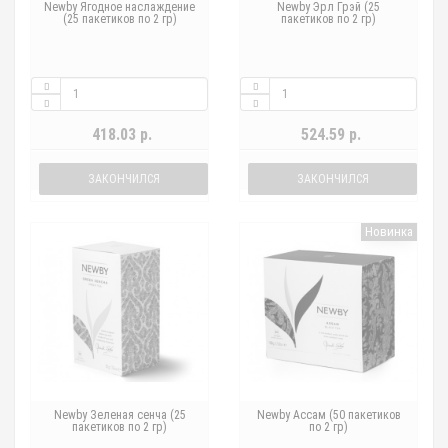
Newby Ягодное наслаждение
Newby Эрл Грэй (25
(25 пакетиков по 2 гр)
пакетиков по 2 гр)
418.03 р.
524.59 р.
ЗАКОНЧИЛСЯ
ЗАКОНЧИЛСЯ
Новинка
Newby Зеленая сенча (25
Newby Ассам (50 пакетиков
пакетиков по 2 гр)
по 2 гр)