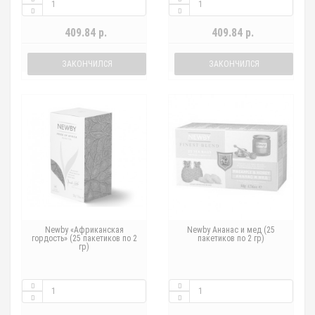
409.84 р.
409.84 р.
ЗАКОНЧИЛСЯ
ЗАКОНЧИЛСЯ
Newby «Африканская
Newby Ананас и мед (25
гордость» (25 пакетиков по 2
пакетиков по 2 гр)
гр)