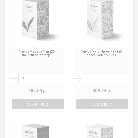
Newby Масала Чай (25
Newby Мята Перечная (25
пакетиков по 2 гр)
пакетиков по 2 гр)
409.84 р.
409.84 р.
ЗАКОНЧИЛСЯ
ЗАКОНЧИЛСЯ