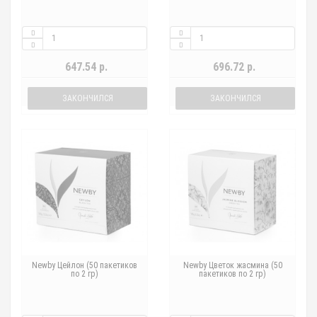
647.54 р.
696.72 р.
ЗАКОНЧИЛСЯ
ЗАКОНЧИЛСЯ
Newby Цейлон (50 пакетиков
Newby Цветок жасмина (50
по 2 гр)
пакетиков по 2 гр)