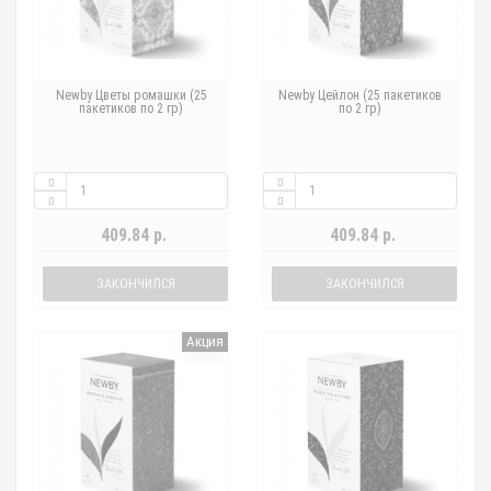
Newby Цветы ромашки (25
Newby Цейлон (25 пакетиков
пакетиков по 2 гр)
по 2 гр)
409.84 р.
409.84 р.
ЗАКОНЧИЛСЯ
ЗАКОНЧИЛСЯ
Акция