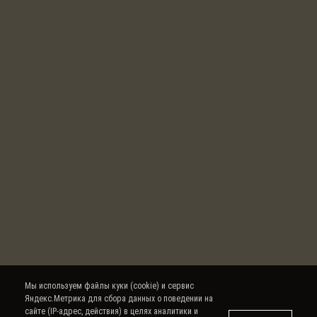
Мы используем файлы куки (cookie) и сервис
Яндекс.Метрика для сбора данных о поведении на
сайте (IP-адрес, действия) в целях аналитики и