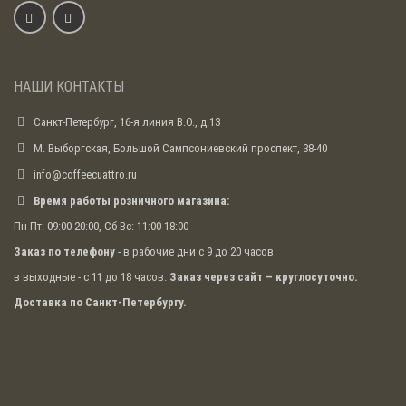
НАШИ КОНТАКТЫ
Санкт-Петербург, 16-я линия В.О., д.13
М. Выборгская, Большой Сампсониевский проспект, 38-40
info@coffeecuattro.ru
Время работы розничного магазина:
Пн-Пт: 09:00-20:00, Сб-Вс: 11:00-18:00
Заказ по телефону
- в рабочие дни с 9 до 20 часов
в выходные - с 11 до 18 часов.
Заказ через сайт – круглосуточно.
Доставка по Санкт-Петербургу.