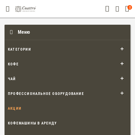
0
Меню
КАТЕГОРИИ
КОФЕ
ЧАЙ
ПРОФЕССИОНАЛЬНОЕ ОБОРУДОВАНИЕ
АКЦИИ
КОФЕМАШИНЫ В АРЕНДУ