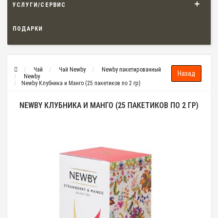
УСЛУГИ/СЕРВИС
ПОДАРКИ
Чай
Чай Newby
Newby пакетированный
Newby
Newby Клубника и Манго (25 пакетиков по 2 гр)
NEWBY КЛУБНИКА И МАНГО (25 ПАКЕТИКОВ ПО 2 ГР)