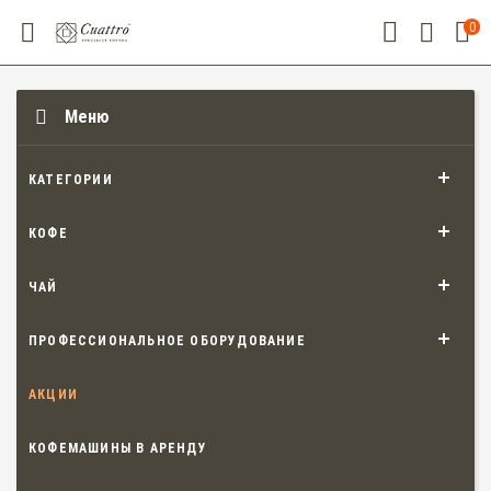
0
Меню
КАТЕГОРИИ
КОФЕ
ЧАЙ
ПРОФЕССИОНАЛЬНОЕ ОБОРУДОВАНИЕ
АКЦИИ
КОФЕМАШИНЫ В АРЕНДУ