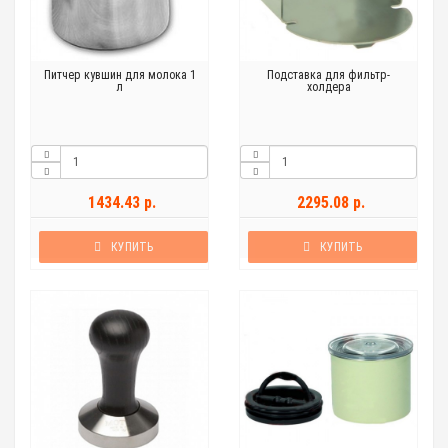
Питчер кувшин для молока 1
Подставка для фильтр-
л
холдера
1434.43 р.
2295.08 р.
КУПИТЬ
КУПИТЬ