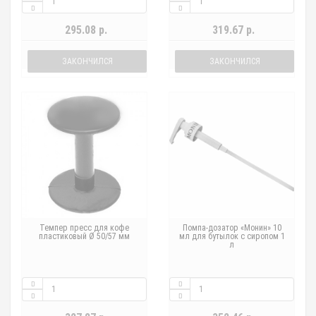
295.08 р.
319.67 р.
ЗАКОНЧИЛСЯ
ЗАКОНЧИЛСЯ
Темпер пресс для кофе
Помпа-дозатор «Монин» 10
пластиковый Ø 50/57 мм
мл для бутылок с сиропом 1
л