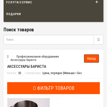
УСЛУГИ/СЕРВИС
ПОДАРКИ
Поиск товаров
Профессиональное оборудование
Аксессуары бариста
АКСЕССУАРЫ БАРИСТА
Кол-во:
Сортировка:
ФИЛЬТР ТОВАРОВ