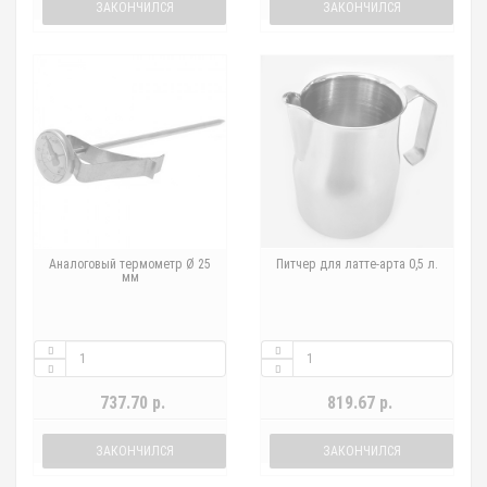
ЗАКОНЧИЛСЯ
ЗАКОНЧИЛСЯ
Аналоговый термометр Ø 25
Питчер для латте-арта 0,5 л.
мм
737.70 р.
819.67 р.
ЗАКОНЧИЛСЯ
ЗАКОНЧИЛСЯ