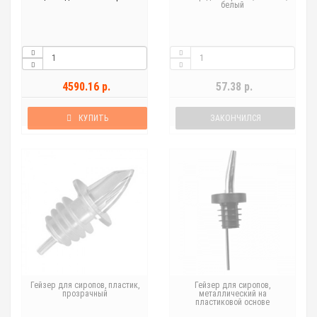
белый
4590.16 р.
57.38 р.
КУПИТЬ
ЗАКОНЧИЛСЯ
Гейзер для сиропов, пластик,
Гейзер для сиропов,
прозрачный
металлический на
пластиковой основе