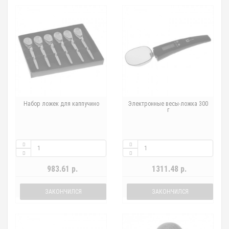
Набор ложек для каппучино
Электронные весы-ложка 300
г
983.61 р.
1311.48 р.
ЗАКОНЧИЛСЯ
ЗАКОНЧИЛСЯ