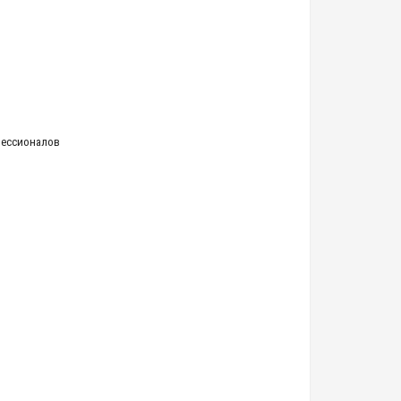
ессионалов