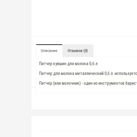
Описание
Отзывов (0)
Питчер кувшин для молока 0,6 л.
Питчер для молока металлический 0,6 л. использует
Питчер (или молочник) - один из инструментов барис