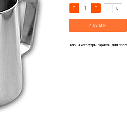
КУПИТЬ
Теги:
Аксессуары бариста
,
Для проф