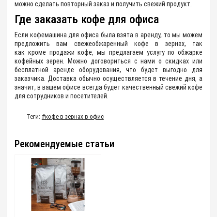
можно сделать повторный заказ и получить свежий продукт.
Где заказать кофе для офиса
Если кофемашина для офиса была взята в аренду, то мы можем
предложить вам свежеобжаренный кофе в зернах, так
как кроме продажи кофе, мы предлагаем услугу по обжарке
кофейных зерен. Можно договориться с нами о скидках или
бесплатной аренде оборудования, что будет выгодно для
заказчика. Доставка обычно осуществляется в течение дня, а
значит, в вашем офисе всегда будет качественный свежий кофе
для сотрудников и посетителей.
Теги:
#кофе в зернах в офис
Рекомендуемые статьи