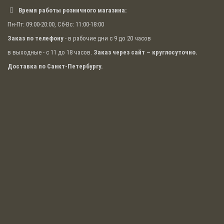
Время работы розничного магазина:
Пн-Пт: 09:00-20:00, Сб-Вс: 11:00-18:00
Заказ по телефону
- в рабочие дни с 9 до 20 часов
в выходные - с 11 до 18 часов.
Заказ через сайт – круглосуточно.
Доставка по Санкт-Петербургу.