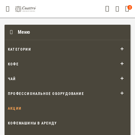
0
Меню
КАТЕГОРИИ
КОФЕ
ЧАЙ
ПРОФЕССИОНАЛЬНОЕ ОБОРУДОВАНИЕ
АКЦИИ
КОФЕМАШИНЫ В АРЕНДУ