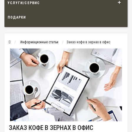
УСЛУГИ/СЕРВИС
ПОДАРКИ
Информационные статьи
Заказ кофе в зернах в офис
ЗАКАЗ КОФЕ В ЗЕРНАХ В ОФИС