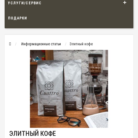
УСЛУГИ/СЕРВИС
ПОДАРКИ
Информационные статьи
Элитный кофе
ЭЛИТНЫЙ КОФЕ