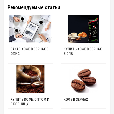
Рекомендуемые статьи
ЗАКАЗ КОФЕ В ЗЕРНАХ В
КУПИТЬ КОФЕ В ЗЕРНАХ
ОФИС
В СПБ
КУПИТЬ КОФЕ: ОПТОМ И
КОФЕ В ЗЕРНАХ
В РОЗНИЦУ