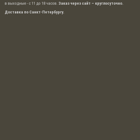
в выходные - с 11 до 18 часов.
Заказ через сайт – круглосуточно.
Доставка по Санкт-Петербургу.