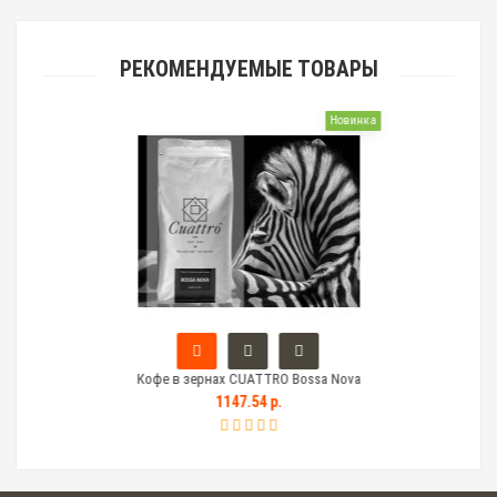
РЕКОМЕНДУЕМЫЕ ТОВАРЫ
Новинка
Кофе в зернах CUATTRO Bossa Nova
1147.54 р.