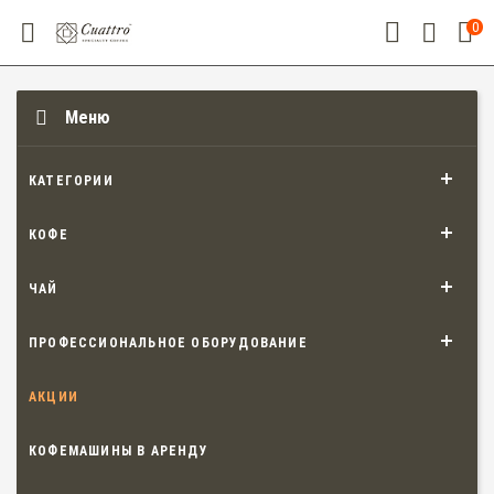
0
Меню
КАТЕГОРИИ
КОФЕ
ЧАЙ
ПРОФЕССИОНАЛЬНОЕ ОБОРУДОВАНИЕ
АКЦИИ
КОФЕМАШИНЫ В АРЕНДУ