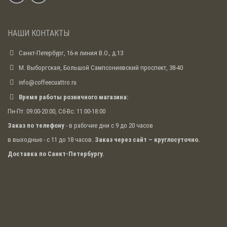
НАШИ КОНТАКТЫ
Санкт-Петербург, 16-я линия В.О., д.13
М. Выборгская, Большой Сампсониевский проспект, 38-40
info@coffeecuattro.ru
Время работы розничного магазина:
Пн-Пт: 09:00-20:00, Сб-Вс: 11:00-18:00
Заказ по телефону
- в рабочие дни с 9 до 20 часов
в выходные - с 11 до 18 часов.
Заказ через сайт – круглосуточно.
Доставка по Санкт-Петербургу.