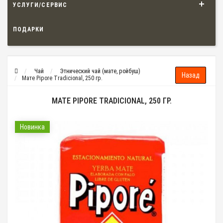
УСЛУГИ/СЕРВИС
ПОДАРКИ
Чай
Этнический чай (мате, ройбуш)
Мате Pipore Tradicional, 250 гр.
МАТЕ PIPORE TRADICIONAL, 250 ГР.
Новинка