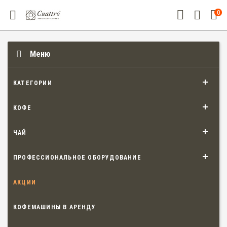
0
Меню
КАТЕГОРИИ
КОФЕ
ЧАЙ
ПРОФЕССИОНАЛЬНОЕ ОБОРУДОВАНИЕ
АКЦИИ
КОФЕМАШИНЫ В АРЕНДУ