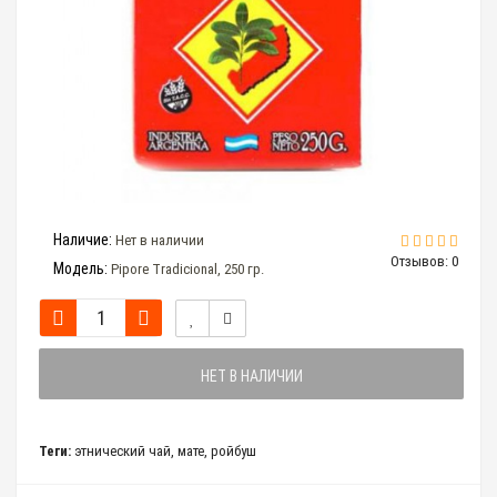
Наличие:
Нет в наличии
Отзывов: 0
Модель:
Pipore Tradicional, 250 гр.
НЕТ В НАЛИЧИИ
Теги:
этнический чай
,
мате
,
ройбуш