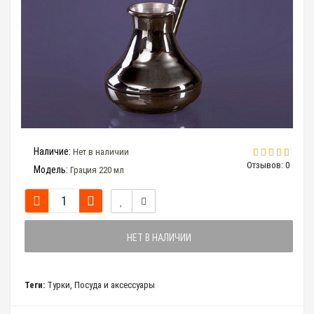
Наличие:
Нет в наличии
Отзывов: 0
Модель:
Грация 220 мл
НЕТ В НАЛИЧИИ
Теги:
Турки
,
Посуда и аксессуары