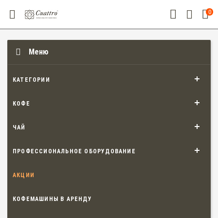
0
Меню
КАТЕГОРИИ
КОФЕ
ЧАЙ
ПРОФЕССИОНАЛЬНОЕ ОБОРУДОВАНИЕ
АКЦИИ
КОФЕМАШИНЫ В АРЕНДУ