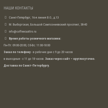
НАШИ КОНТАКТЫ
Санкт-Петербург, 16-я линия В.О., д.13
М. Выборгская, Большой Сампсониевский проспект, 38-40
info@coffeecuattro.ru
Время работы розничного магазина:
Пн-Пт: 09:00-20:00, Сб-Вс: 11:00-18:00
Заказ по телефону
- в рабочие дни с 9 до 20 часов
в выходные - с 11 до 18 часов.
Заказ через сайт – круглосуточно.
Доставка по Санкт-Петербургу.