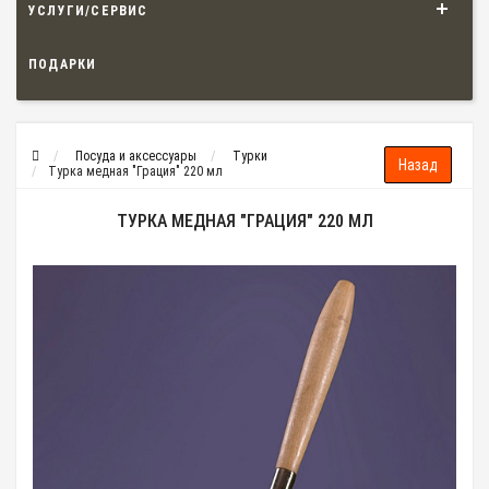
УСЛУГИ/СЕРВИС
ПОДАРКИ
Посуда и аксессуары
Турки
Турка медная "Грация" 220 мл
ТУРКА МЕДНАЯ "ГРАЦИЯ" 220 МЛ