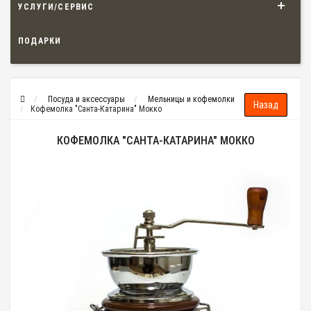
УСЛУГИ/СЕРВИС
ПОДАРКИ
Посуда и аксессуары
Мельницы и кофемолки
Кофемолка "Санта-Катарина" Мокко
КОФЕМОЛКА "САНТА-КАТАРИНА" МОККО