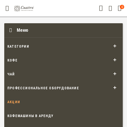
0
Меню
КАТЕГОРИИ
КОФЕ
ЧАЙ
ПРОФЕССИОНАЛЬНОЕ ОБОРУДОВАНИЕ
АКЦИИ
КОФЕМАШИНЫ В АРЕНДУ