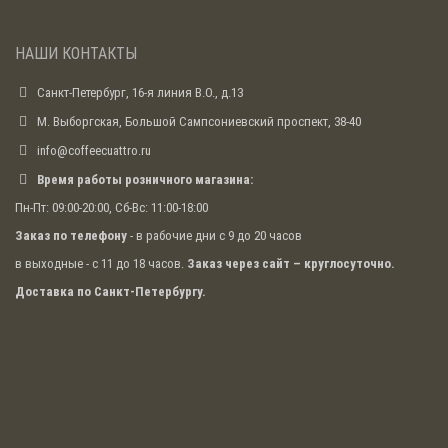
НАШИ КОНТАКТЫ
Санкт-Петербург, 16-я линия В.О., д.13
М. Выборгская, Большой Сампсониевский проспект, 38-40
info@coffeecuattro.ru
Время работы розничного магазина:
Пн-Пт: 09:00-20:00, Сб-Вс: 11:00-18:00
Заказ по телефону
- в рабочие дни с 9 до 20 часов
в выходные - с 11 до 18 часов.
Заказ через сайт – круглосуточно.
Доставка по Санкт-Петербургу.