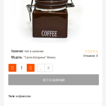
Наличие:
Нет в наличии
Отзывов: 0
Модель:
"Санта-Катарина" Мокко
НЕТ В НАЛИЧИИ
Теги:
кофемолки