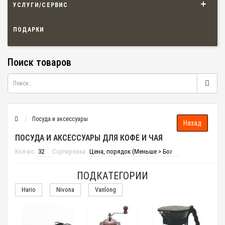
УСЛУГИ/СЕРВИС
ПОДАРКИ
Поиск товаров
Посуда и аксессуары
ПОСУДА И АКСЕССУАРЫ ДЛЯ КОФЕ И ЧАЯ
Кол-во:
Сортировка:
ПОДКАТЕГОРИИ
Hario
Nivona
Vanlong