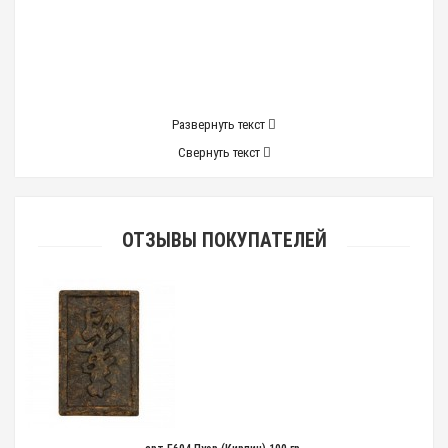
Развернуть текст
Свернуть текст
ОТЗЫВЫ ПОКУПАТЕЛЕЙ