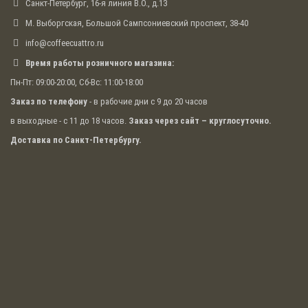
Санкт-Петербург, 16-я линия В.О., д.13
М. Выборгская, Большой Сампсониевский проспект, 38-40
info@coffeecuattro.ru
Время работы розничного магазина:
Пн-Пт: 09:00-20:00, Сб-Вс: 11:00-18:00
Заказ по телефону
- в рабочие дни с 9 до 20 часов
в выходные - с 11 до 18 часов.
Заказ через сайт – круглосуточно.
Доставка по Санкт-Петербургу.