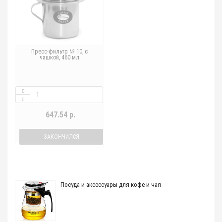
Пресс-фильтр № 10, с
чашкой, 460 мл
647.54 р.
ЗАКОНЧИЛСЯ
Посуда и аксессуары для кофе и чая