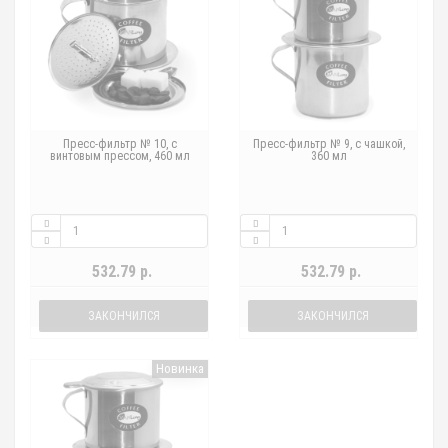
Пресс-фильтр № 10, с
Пресс-фильтр № 9, с чашкой,
винтовым прессом, 460 мл
360 мл
532.79 р.
532.79 р.
ЗАКОНЧИЛСЯ
ЗАКОНЧИЛСЯ
Новинка