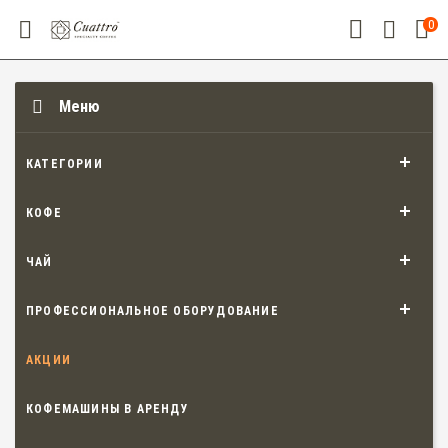
0
Меню
КАТЕГОРИИ
КОФЕ
ЧАЙ
ПРОФЕССИОНАЛЬНОЕ ОБОРУДОВАНИЕ
АКЦИИ
КОФЕМАШИНЫ В АРЕНДУ