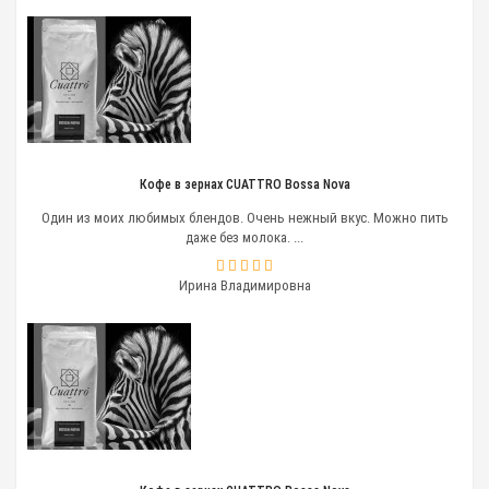
Кофе в зернах CUATTRO Bossa Nova
Один из моих любимых блендов. Очень нежный вкус. Можно пить
даже без молока. ...
Ирина Владимировна