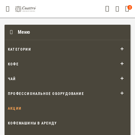
0
Меню
КАТЕГОРИИ
КОФЕ
ЧАЙ
ПРОФЕССИОНАЛЬНОЕ ОБОРУДОВАНИЕ
АКЦИИ
КОФЕМАШИНЫ В АРЕНДУ