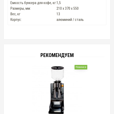
Емкость бункера для кофе, кг:
1,5
Размеры, мм:
210 x 370 x 550
Вес, кг
13
Корпус:
алюминий / сталь
РЕКОМЕНДУЕМ
Новинка