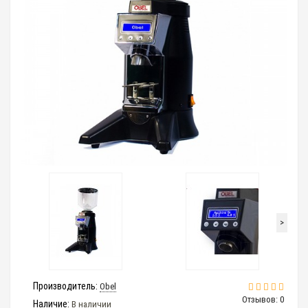
>
Производитель:
Obel
Отзывов: 0
Наличие:
В наличии