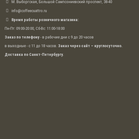
М. Выборгская, Большой Сампсониевский проспект, 38-40
info@coffeecuattro.ru
Время работы розничного магазина:
Пн-Пт: 09:00-20:00, Сб-Вс: 11:00-18:00
Заказ по телефону
- в рабочие дни с 9 до 20 часов
в выходные - с 11 до 18 часов.
Заказ через сайт – круглосуточно.
Доставка по Санкт-Петербургу.