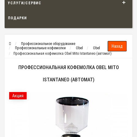
УСЛУГИ/СЕРВИС
ПОДАРКИ
Профессиональное оборудование
Профессиональные кофемолки
Obel
Obel
Профессиональная кофемолка Obel Mito Istantaneo (автомат)
ПРОФЕССИОНАЛЬНАЯ КОФЕМОЛКА OBEL MITO
ISTANTANEO (АВТОМАТ)
Акция