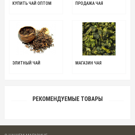
КУПИТЬ ЧАЙ ОПТОМ
ПРОДАЖА ЧАЯ
ЭЛИТНЫЙ ЧАЙ
МАГАЗИН ЧАЯ
РЕКОМЕНДУЕМЫЕ ТОВАРЫ