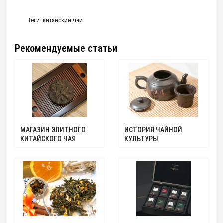
Теги:
китайский чай
Рекомендуемые статьи
МАГАЗИН ЭЛИТНОГО
ИСТОРИЯ ЧАЙНОЙ
КИТАЙСКОГО ЧАЯ
КУЛЬТУРЫ