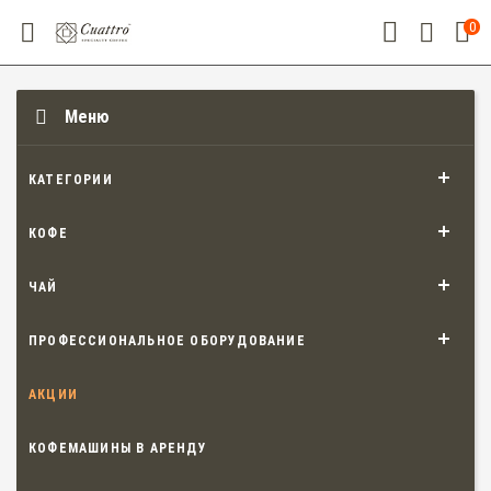
0
Меню
КАТЕГОРИИ
КОФЕ
ЧАЙ
ПРОФЕССИОНАЛЬНОЕ ОБОРУДОВАНИЕ
АКЦИИ
КОФЕМАШИНЫ В АРЕНДУ