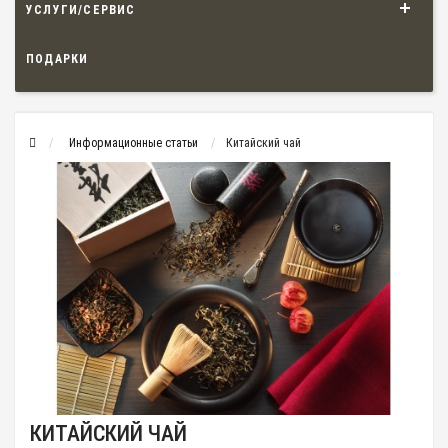
УСЛУГИ/СЕРВИС
ПОДАРКИ
Информационные статьи
Китайский чай
КИТАЙСКИЙ ЧАЙ