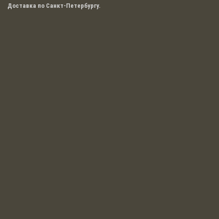
Доставка по Санкт-Петербургу.