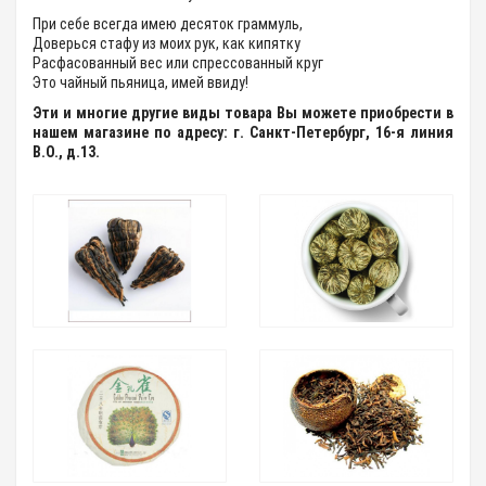
При себе всегда имею десяток граммуль,
Доверься стафу из моих рук, как кипятку
Расфасованный вес или спрессованный круг
Это чайный пьяница, имей ввиду!
Эти и многие другие виды товара Вы можете приобрести в
нашем магазине по адресу: г. Санкт-Петербург, 16-я линия
В.О., д.13.