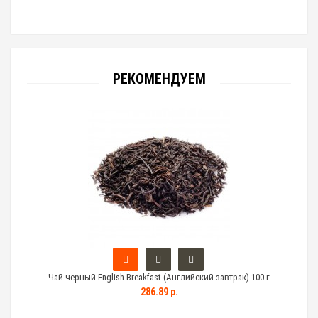
РЕКОМЕНДУЕМ
Чай черный English Breakfast (Английский завтрак) 100 г
286.89 р.