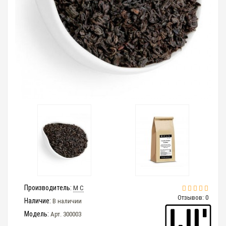
Производитель:
M C
Отзывов: 0
Наличие:
В наличии
Модель:
Арт. 300003