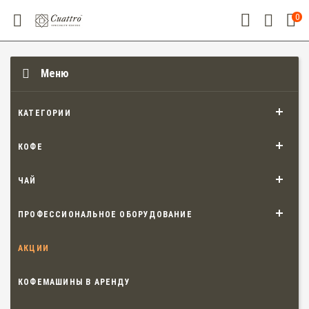
0
Меню
КАТЕГОРИИ
КОФЕ
ЧАЙ
ПРОФЕССИОНАЛЬНОЕ ОБОРУДОВАНИЕ
АКЦИИ
КОФЕМАШИНЫ В АРЕНДУ