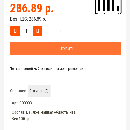
286.89 р.
Без НДС:
286.89 р.
КУПИТЬ
Теги:
весовой чай
,
классические черные чаи
Описание
Отзывов (0)
Арт. 300003
Состав: Цейлон. Чайная область Ува.
Вес 100 гр.