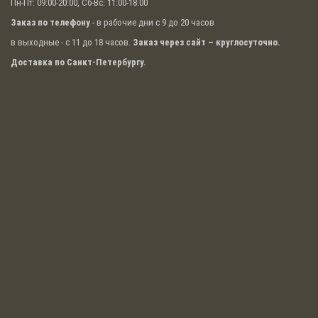
Пн-Пт: 09:00-20:00, Сб-Вс: 11:00-18:00
Заказ по телефону
- в рабочие дни с 9 до 20 часов
в выходные - с 11 до 18 часов.
Заказ через сайт – круглосуточно.
Доставка по Санкт-Петербургу.