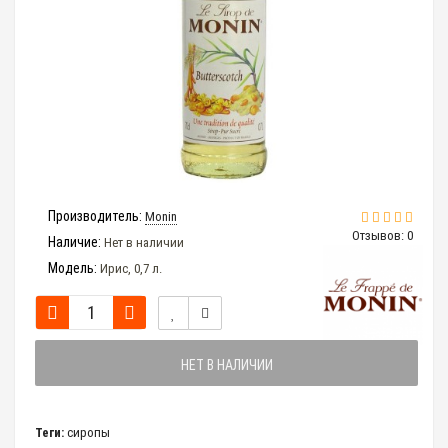
Производитель:
Monin
Отзывов: 0
Наличие:
Нет в наличии
Модель:
Ирис, 0,7 л.
НЕТ В НАЛИЧИИ
Теги:
сиропы