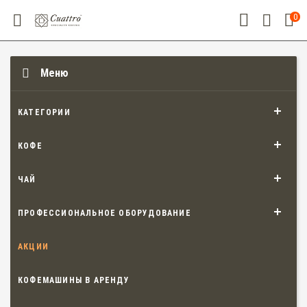
0
Меню
КАТЕГОРИИ
КОФЕ
ЧАЙ
ПРОФЕССИОНАЛЬНОЕ ОБОРУДОВАНИЕ
АКЦИИ
КОФЕМАШИНЫ В АРЕНДУ