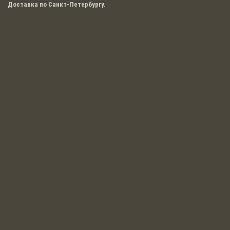
Доставка по Санкт-Петербургу.