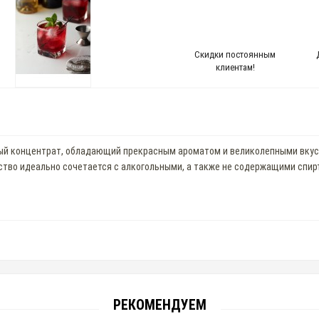
Скидки постоянным
клиентам!
ый концентрат, обладающий прекрасным ароматом и великолепными вкусо
ство идеально сочетается с алкогольными, а также не содержащими спир
РЕКОМЕНДУЕМ