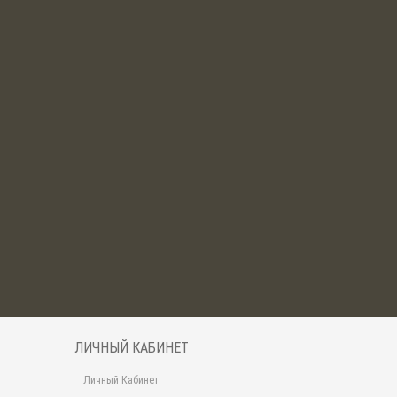
ЛИЧНЫЙ КАБИНЕТ
Личный Кабинет