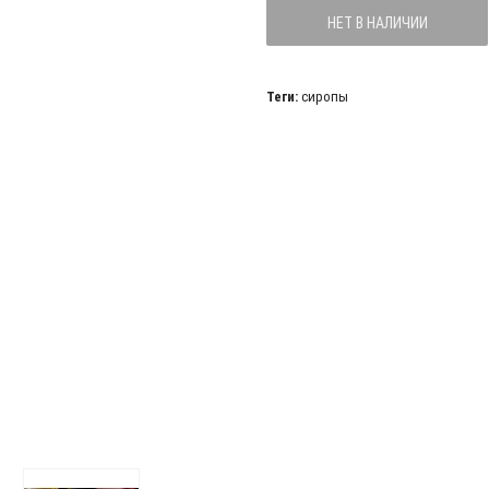
НЕТ В НАЛИЧИИ
Теги:
сиропы