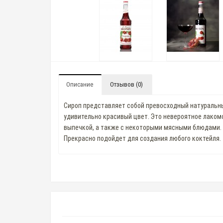
Описание
Отзывов (0)
Сироп представляет собой превосходный натуральн
удивительно красивый цвет. Это невероятное лаком
выпечкой, а также с некоторыми мясными блюдами.
Прекрасно подойдет для создания любого коктейля.