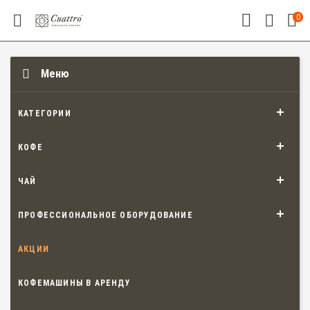
0
Меню
КАТЕГОРИИ
КОФЕ
ЧАЙ
ПРОФЕССИОНАЛЬНОЕ ОБОРУДОВАНИЕ
АКЦИИ
КОФЕМАШИНЫ В АРЕНДУ