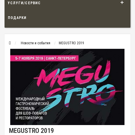
УСЛУГИ/СЕРВИС
ПОДАРКИ
Новости и события
MEGUSTRO 2019
MEGUSTRO 2019