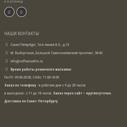
и в розницу.
НАШИ КОНТАКТЫ
Санкт-Петербург, 16-я линия В.О., д.13
М. Выборгская, Большой Сампсониевский проспект, 38-40
info@coffeecuattro.ru
Время работы розничного магазина:
Пн-Пт: 09:00-20:00, Сб-Вс: 11:00-18:00
Заказ по телефону
- в рабочие дни с 9 до 20 часов
в выходные - с 11 до 18 часов.
Заказ через сайт – круглосуточно.
Доставка по Санкт-Петербургу.