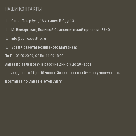
НАШИ КОНТАКТЫ
Санкт-Петербург, 16-я линия В.О., д.13
М. Выборгская, Большой Сампсониевский проспект, 38-40
info@coffeecuattro.ru
Время работы розничного магазина:
Пн-Пт: 09:00-20:00, Сб-Вс: 11:00-18:00
Заказ по телефону
- в рабочие дни с 9 до 20 часов
в выходные - с 11 до 18 часов.
Заказ через сайт – круглосуточно.
Доставка по Санкт-Петербургу.