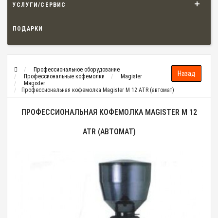
УСЛУГИ/СЕРВИС
ПОДАРКИ
Профессиональное оборудование
Профессиональные кофемолки
Magister
Magister
Профессиональная кофемолка Magister M 12 ATR (автомат)
ПРОФЕССИОНАЛЬНАЯ КОФЕМОЛКА MAGISTER M 12
ATR (АВТОМАТ)