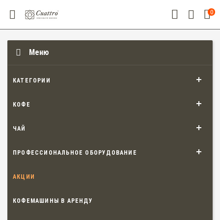
0
Меню
КАТЕГОРИИ
КОФЕ
ЧАЙ
ПРОФЕССИОНАЛЬНОЕ ОБОРУДОВАНИЕ
АКЦИИ
КОФЕМАШИНЫ В АРЕНДУ