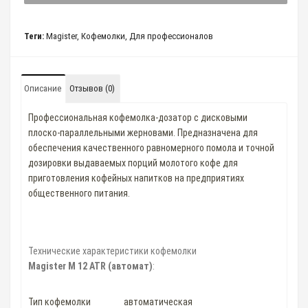
Теги:
Magister
,
Кофемолки
,
Для профессионалов
Описание
Отзывов (0)
Профессиональная кофемолка-дозатор с дисковыми
плоско-параллельными жерновами. Предназначена для
обеспечения качественного равномерного помола и точной
дозировки выдаваемых порций молотого кофе для
приготовления кофейных напитков на предприятиях
общественного питания.
Технические характеристики кофемолки
Magister M 12 ATR (автомат)
:
Тип кофемолки
автоматическая