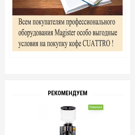
РЕКОМЕНДУЕМ
Новинка