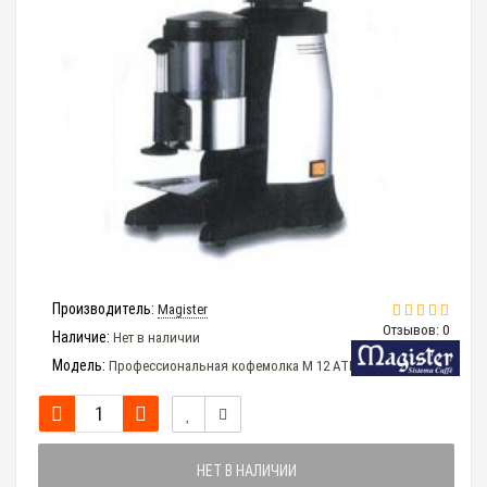
Производитель:
Magister
Отзывов: 0
Наличие:
Нет в наличии
Модель:
Профессиональная кофемолка M 12 ATR (автомат)
НЕТ В НАЛИЧИИ