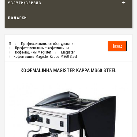
УСЛУГИ/СЕРВИС
ПОДАРКИ
Профессиональное оборудование
Профессиональные кофемашины
Кофемашины Magister
Magister
Кофемашина Magister Kappa MS60 Steel
КОФЕМАШИНА MAGISTER KAPPA MS60 STEEL