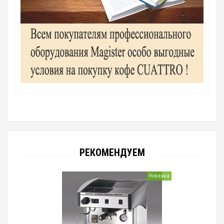
РЕКОМЕНДУЕМ
Новинка