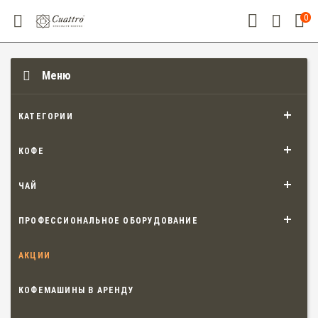
0
Меню
КАТЕГОРИИ
КОФЕ
ЧАЙ
ПРОФЕССИОНАЛЬНОЕ ОБОРУДОВАНИЕ
АКЦИИ
КОФЕМАШИНЫ В АРЕНДУ