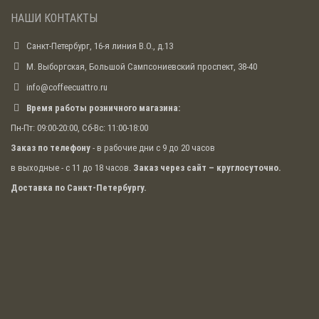
НАШИ КОНТАКТЫ
Санкт-Петербург, 16-я линия В.О., д.13
М. Выборгская, Большой Сампсониевский проспект, 38-40
info@coffeecuattro.ru
Время работы розничного магазина:
Пн-Пт: 09:00-20:00, Сб-Вс: 11:00-18:00
Заказ по телефону
- в рабочие дни с 9 до 20 часов
в выходные - с 11 до 18 часов.
Заказ через сайт – круглосуточно.
Доставка по Санкт-Петербургу.