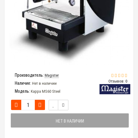
Производитель:
Magister
Отзывов: 0
Наличие:
Нет в наличии
Модель:
Kappa MS60 Steel
НЕТ В НАЛИЧИИ