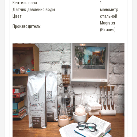
Вентиль пара
1
Датчик давления воды
манометр
Цвет
стальной
Magister
Производитель:
(Италия)